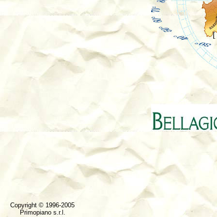
Copyright © 1996-2005
Primopiano s.r.l.